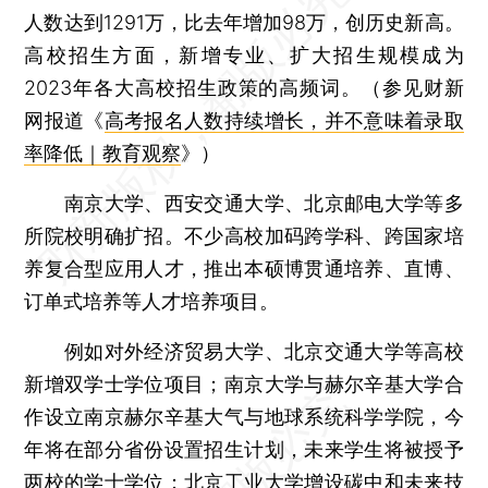
人数达到1291万，比去年增加98万，创历史新高。
高校招生方面，新增专业、扩大招生规模成为
2023年各大高校招生政策的高频词。（参见财新
网报道《
高考报名人数持续增长，并不意味着录取
率降低｜教育观察
》）
南京大学、西安交通大学、北京邮电大学等多
所院校明确扩招。不少高校加码跨学科、跨国家培
养复合型应用人才，推出本硕博贯通培养、直博、
订单式培养等人才培养项目。
例如对外经济贸易大学、北京交通大学等高校
新增双学士学位项目；南京大学与赫尔辛基大学合
作设立南京赫尔辛基大气与地球系统科学学院，今
年将在部分省份设置招生计划，未来学生将被授予
两校的学士学位；北京工业大学增设碳中和未来技