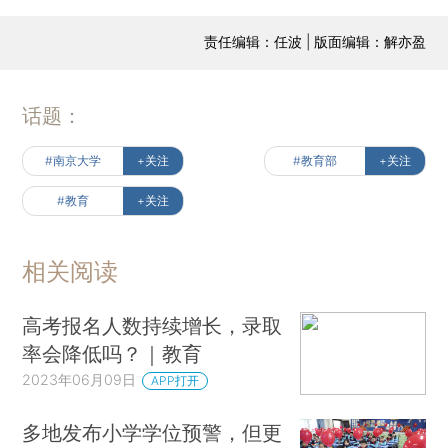
责任编辑：任波 | 版面编辑：解亦盈
话题：
#南京大学
+关注
#教育部
+关注
#教育
+关注
相关阅读
高考报名人数持续增长，录取
率会降低吗？｜教育
2023年06月09日
APP打开
多地发布小学学位预警，但更