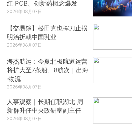
红 PCB、创新药概念爆发
2026年08月07日
【交易簿】松田克也挥刀止损
明治折戟中国乳业
2026年08月07日
海杰航运：今夏北极航道运营
将扩大至7条船、8航次｜出海
·物流
2026年08月07日
人事观察｜长期任职湖北 周
新群升任中央政研室副主任
2026年08月07日