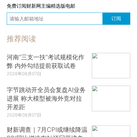
免费订阅财新网主编精选版电邮
订阅
推荐阅读
河南“三支一扶”考试规模化作
弊 内外勾结提前获取试卷
2026年08月07日
字节跳动开全员会复盘AI业务
进展 称大模型被海外竞对拉
开差距
2026年08月07日
财新调查｜7月CPI或继续降温