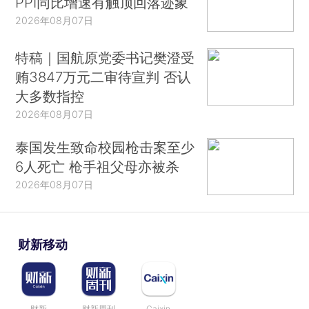
PPI同比增速有触顶回落迹象
2026年08月07日
特稿｜国航原党委书记樊澄受
贿3847万元二审待宣判 否认
大多数指控
2026年08月07日
泰国发生致命校园枪击案至少
6人死亡 枪手祖父母亦被杀
2026年08月07日
财新移动
财新
财新周刊
Caixin