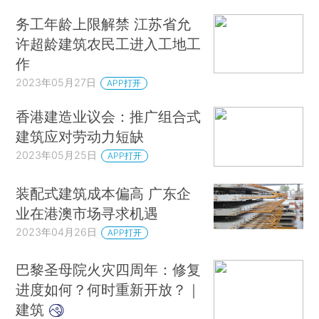
务工年龄上限解禁 江苏省允
许超龄建筑农民工进入工地工
作
2023年05月27日
APP打开
香港建造业议会：推广组合式
建筑应对劳动力短缺
2023年05月25日
APP打开
装配式建筑成本偏高 广东企
业在港澳市场寻求机遇
2023年04月26日
APP打开
巴黎圣母院火灾四周年：修复
进度如何？何时重新开放？｜
建筑