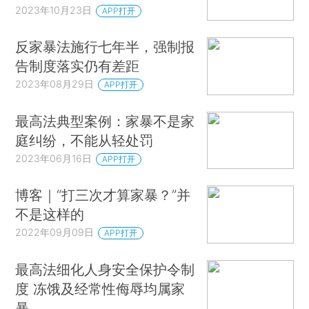
2023年10月23日
APP打开
反家暴法施行七年半，强制报
告制度落实仍有差距
2023年08月29日
APP打开
最高法典型案例：家暴不是家
庭纠纷，不能从轻处罚
2023年06月16日
APP打开
博客｜“打三次才算家暴？”并
不是这样的
2022年09月09日
APP打开
最高法细化人身安全保护令制
度 冻饿及经常性侮辱均属家
暴