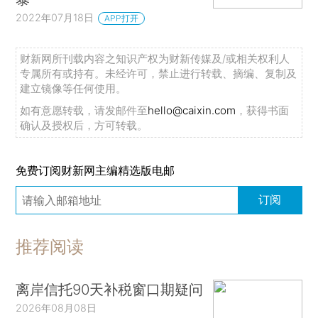
2022年07月18日
APP打开
财新网所刊载内容之知识产权为财新传媒及/或相关权利人
专属所有或持有。未经许可，禁止进行转载、摘编、复制及
建立镜像等任何使用。
如有意愿转载，请发邮件至
hello@caixin.com
，获得书面
确认及授权后，方可转载。
免费订阅财新网主编精选版电邮
订阅
推荐阅读
离岸信托90天补税窗口期疑问
2026年08月08日