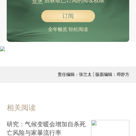
登录
后获取已订阅的阅读权限
订阅
全年畅览 轻松阅读
责任编辑：张兰太 | 版面编辑：邓舒方
相关阅读
研究：气候变暖会增加自杀死
亡风险与家暴流行率