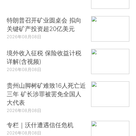
特朗普召开矿业圆桌会 拟向
关键矿产投资超20亿美元
2026年08月08日
境外收入征税 保险收益计税
详解(含视频)
2026年08月08日
贵州山脚树矿难致16人死亡近
三年 矿长涉罪被罢免全国人
大代表
2026年08月08日
专栏｜沃什遭遇信任危机
2026年08月08日