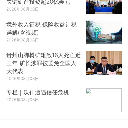
关键矿产投资超20亿美元
2026年08月08日
境外收入征税 保险收益计税
详解(含视频)
2026年08月08日
贵州山脚树矿难致16人死亡近
三年 矿长涉罪被罢免全国人
大代表
2026年08月08日
专栏｜沃什遭遇信任危机
2026年08月08日