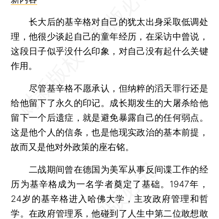
长大后的基辛格对自己的犹太出身采取低调处
理，他很少谈起自己的童年经历，在采访中曾说，
这段日子似乎没什么印象，对自己没有起什么关键
作用。
尽管基辛格不愿承认，但纳粹的滔天罪行还是
给他留下了永久的印记。成长期发生的大屠杀给他
留下一个后遗症，就是避免暴露自己的任何弱点。
这是他个人的信条，也是他现实政治的基本前提，
故而又是他对外政策的座右铭。
二战期间曾在德国为美军从事反间谍工作的经
历为基辛格成为一名学者奠定了基础。1947年，
24岁的基辛格进入哈佛大学，主攻政府管理和哲
学。在政府管理系，他碰到了人生中第二位敢想敢