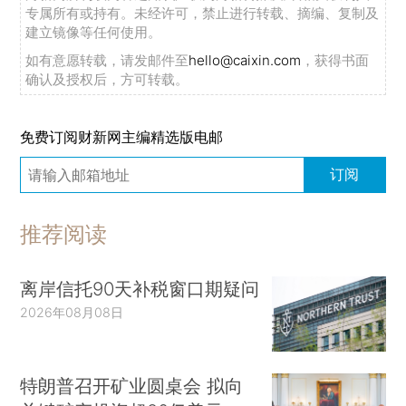
专属所有或持有。未经许可，禁止进行转载、摘编、复制及
建立镜像等任何使用。
如有意愿转载，请发邮件至
hello@caixin.com
，获得书面
确认及授权后，方可转载。
免费订阅财新网主编精选版电邮
订阅
推荐阅读
离岸信托90天补税窗口期疑问
2026年08月08日
特朗普召开矿业圆桌会 拟向