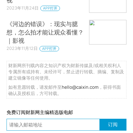
视
2023年11月24日
APP打开
《河边的错误》：现实与臆
想，怎么拍才能让观众看懂？
｜影视
2023年11月12日
APP打开
财新网所刊载内容之知识产权为财新传媒及/或相关权利人
专属所有或持有。未经许可，禁止进行转载、摘编、复制及
建立镜像等任何使用。
如有意愿转载，请发邮件至
hello@caixin.com
，获得书面
确认及授权后，方可转载。
免费订阅财新网主编精选版电邮
订阅