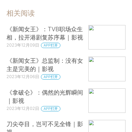
相关阅读
《新闻女王》：TVB职场众生
相，拉开港剧复苏序幕｜影视
2023年12月09日
APP打开
《新闻女王》总监制：没有女
主是完美的｜影视
2023年12月06日
APP打开
《拿破仑》：偶然的光辉瞬间
｜影视
2023年12月02日
APP打开
刀尖夺目，岂可不见全锋｜影