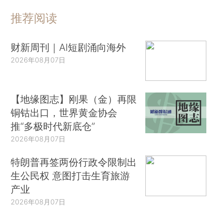
推荐阅读
财新周刊｜AI短剧涌向海外
2026年08月07日
【地缘图志】刚果（金）再限
铜钴出口，世界黄金协会
推“多极时代新底仓”
2026年08月07日
特朗普再签两份行政令限制出
生公民权 意图打击生育旅游
产业
2026年08月07日