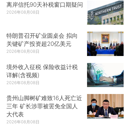
离岸信托90天补税窗口期疑问
2026年08月08日
特朗普召开矿业圆桌会 拟向
关键矿产投资超20亿美元
2026年08月08日
境外收入征税 保险收益计税
详解(含视频)
2026年08月08日
贵州山脚树矿难致16人死亡近
三年 矿长涉罪被罢免全国人
大代表
2026年08月08日