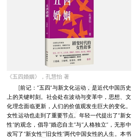
《五四婚姻》，孔慧怡 著
[
前记：
“五四”与新文化运动，是近代中国历史
上的关键时刻。社会处在波动与变革中，思想、文
化理念面临更新，人们的价值观发生巨大的变化。
女性运动也走到了重要节点。年轻一代提出了“新女
性”的观念，倡导“婚恋自主”与“人格独立”，无形中
改写了“新女性”“旧女性”两代中国女性的人生。本书