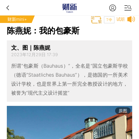
财新mini+
试听
T中
陈燕妮：我的包豪斯
文、图｜陈燕妮
2023年12月29日 17:39
所谓“包豪斯（Bauhaus）”，全名是“国立包豪斯学校
（德语“Staatliches Bauhaus”），是德国的一所美术
设计学校，也是世界上第一所完全教授设计的地方，
被誉为“现代主义设计摇篮”
原图