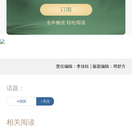
订阅
全年畅览 轻松阅读
责任编辑：李佳钰 | 版面编辑：邓舒方
话题：
#德国
+关注
相关阅读