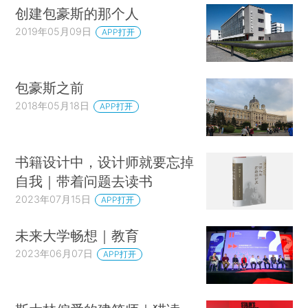
创建包豪斯的那个人
2019年05月09日
APP打开
包豪斯之前
2018年05月18日
APP打开
书籍设计中，设计师就要忘掉
自我｜带着问题去读书
2023年07月15日
APP打开
未来大学畅想｜教育
2023年06月07日
APP打开