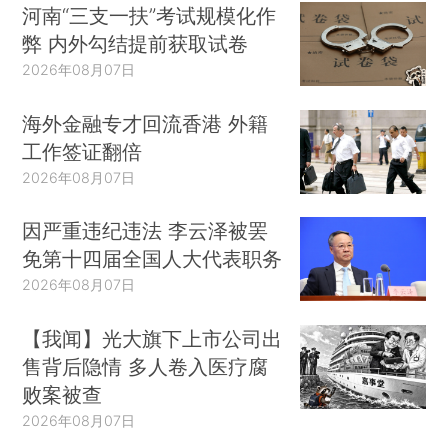
河南“三支一扶”考试规模化作
弊 内外勾结提前获取试卷
2026年08月07日
海外金融专才回流香港 外籍
工作签证翻倍
2026年08月07日
因严重违纪违法 李云泽被罢
免第十四届全国人大代表职务
2026年08月07日
【我闻】光大旗下上市公司出
售背后隐情 多人卷入医疗腐
败案被查
2026年08月07日