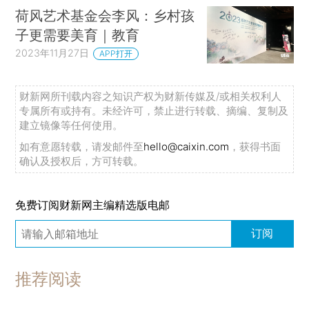
荷风艺术基金会李风：乡村孩
子更需要美育｜教育
2023年11月27日
APP打开
财新网所刊载内容之知识产权为财新传媒及/或相关权利人
专属所有或持有。未经许可，禁止进行转载、摘编、复制及
建立镜像等任何使用。
如有意愿转载，请发邮件至
hello@caixin.com
，获得书面
确认及授权后，方可转载。
免费订阅财新网主编精选版电邮
订阅
推荐阅读