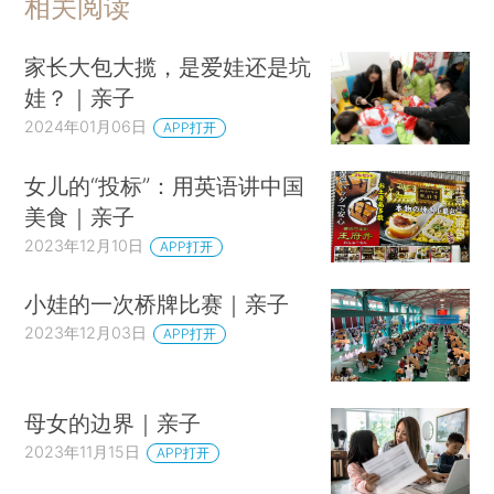
相关阅读
家长大包大揽，是爱娃还是坑
娃？｜亲子
2024年01月06日
APP打开
女儿的“投标”：用英语讲中国
美食｜亲子
2023年12月10日
APP打开
小娃的一次桥牌比赛｜亲子
2023年12月03日
APP打开
母女的边界｜亲子
2023年11月15日
APP打开