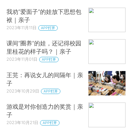
我劝“爱面子”的娃放下思想包
袱｜亲子
2023年11月11日
APP打开
课间“圈养”的娃，还记得校园
里桂花的样子吗？｜亲子
2023年11月01日
APP打开
王芫：再说女儿的间隔年｜亲
子
2023年10月29日
APP打开
游戏是对你创造力的奖赏｜亲
子
2023年10月21日
APP打开