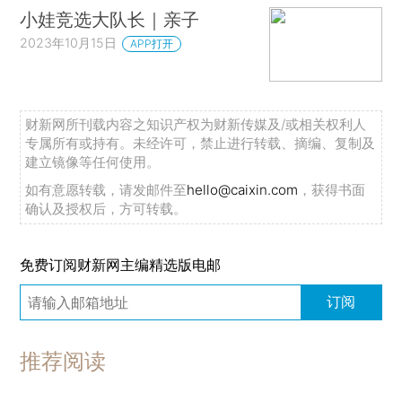
小娃竞选大队长｜亲子
2023年10月15日
APP打开
财新网所刊载内容之知识产权为财新传媒及/或相关权利人
专属所有或持有。未经许可，禁止进行转载、摘编、复制及
建立镜像等任何使用。
如有意愿转载，请发邮件至
hello@caixin.com
，获得书面
确认及授权后，方可转载。
免费订阅财新网主编精选版电邮
订阅
推荐阅读