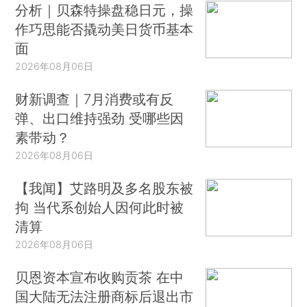
分析｜贝森特操盘稳日元，操
作巧思能否撬动美日货币基本
面
2026年08月06日
财新调查｜7月消费或有反
弹、出口维持强劲 受哪些因
素带动？
2026年08月06日
【我闻】艾路明及多名股东被
拘 当代系创始人因何此时被
清算
2026年08月06日
贝恩资本宣布收购贡茶 在中
国大陆无法注册商标后退出市