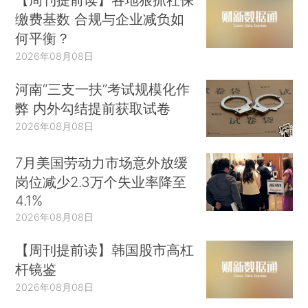
缴费基数 合规与企业减负如
何平衡？
2026年08月08日
河南“三支一扶”考试规模化作
弊 内外勾结提前获取试卷
2026年08月08日
7月美国劳动力市场意外放缓
岗位减少2.3万个失业率降至
4.1%
2026年08月08日
【周刊提前读】韩国股市高杠
杆镜鉴
2026年08月08日