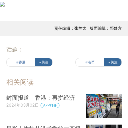
责任编辑：张兰太 | 版面编辑：邓舒方
话题：
#香港
+关注
#港币
+关注
相关阅读
封面报道｜香港：再拼经济
2024年03月02日
APP打开