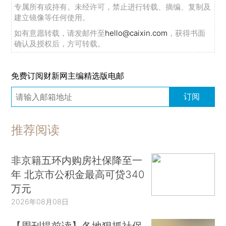
专属所有或持有。未经许可，禁止进行转载、摘编、复制及
建立镜像等任何使用。
如有意愿转载，请发邮件至
hello@caixin.com
，获得书面
确认及授权后，方可转载。
免费订阅财新网主编精选版电邮
订阅
推荐阅读
非京籍五环内购房社保降至一
年 北京市公积金最高可贷340
万元
2026年08月08日
【周刊提前读】各地狠抓社保