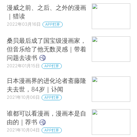
漫威之前、之后、之外的漫画
｜猎读
2022年03月16日
APP打开
桑贝最后成了国宝级漫画家，
但音乐给了他无数灵感｜带着
问题去读书
2022年01月15日
APP打开
日本漫画界的进化论者斋藤隆
夫去世，84岁｜讣闻
2021年10月06日
APP打开
谁都可以看漫画，漫画本是自
由的｜荐书
2021年10月04日
APP打开