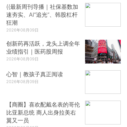
{{最新周刊导播｜社保基数加
速夯实、AI“追光”、韩股杠杆
狂潮
2026年08月09日
创新药再活跃，龙头上调全年
业绩指引｜医药股周报
2026年08月09日
心智｜教孩子真正阅读
2026年08月09日
【商圈】喜欢配戴名表的哥伦
比亚新总统 商人出身拉美右
翼又一员