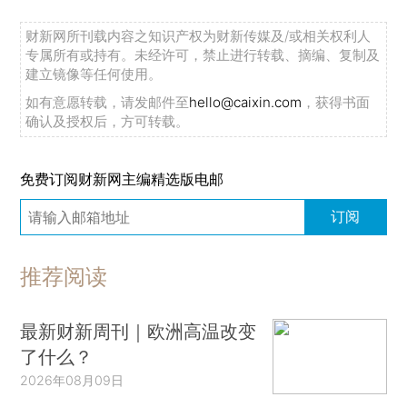
财新网所刊载内容之知识产权为财新传媒及/或相关权利人
专属所有或持有。未经许可，禁止进行转载、摘编、复制及
建立镜像等任何使用。
如有意愿转载，请发邮件至
hello@caixin.com
，获得书面
确认及授权后，方可转载。
免费订阅财新网主编精选版电邮
订阅
推荐阅读
最新财新周刊｜欧洲高温改变
了什么？
2026年08月09日