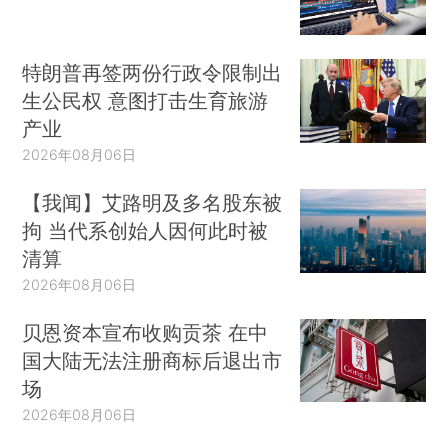
特朗普再签两份行政令限制出
生公民权 意图打击生育旅游
产业
2026年08月06日
【我闻】艾路明及多名股东被
拘 当代系创始人因何此时被
清算
2026年08月06日
贝恩资本宣布收购贡茶 在中
国大陆无法注册商标后退出市
场
2026年08月06日