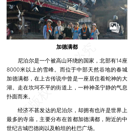
加德满都
尼泊尔是一个被高山环绕的国家，北部有14座
8000米以上的雪峰。而位于中部天然谷地的春城
加德满都，在上古传说中曾是一座居住着蛇神的大
湖。走在坎坷不平的街道上，一种神圣宁静的气息
扑面而来。
经济不甚发达的尼泊尔，却拥有也许是世界上
最多的寺庙，主要分布在首都加德满都，附近的中
世纪古城巴德岗以及帕坦的杜巴广场。