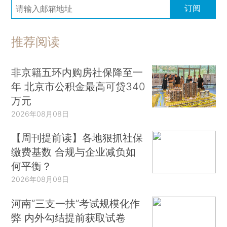
订阅
推荐阅读
非京籍五环内购房社保降至一
年 北京市公积金最高可贷340
万元
2026年08月08日
【周刊提前读】各地狠抓社保
缴费基数 合规与企业减负如
何平衡？
2026年08月08日
河南“三支一扶”考试规模化作
弊 内外勾结提前获取试卷