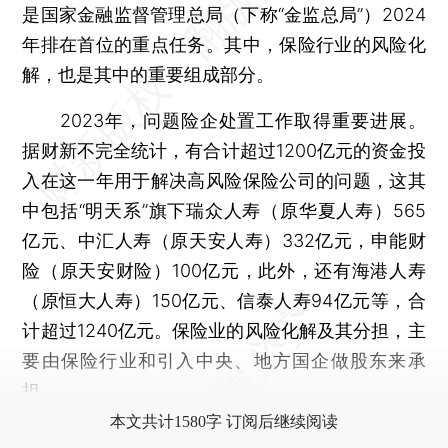
是国家金融监督管理总局（下称“金监总局”）2024
年排在首位的重点任务。其中，保险行业的风险化
解，也是其中的重要组成部分。
2023年，问题险企处置工作取得重要进展。
据财新不完全统计，有合计超过1200亿元的资金投
入在这一年用于解决高风险保险公司的问题，这其
中包括“明天系”旗下瑞众人寿（原华夏人寿）565
亿元、中汇人寿（原天安人寿）332亿元，申能财
险（原天安财险）100亿元，此外，还有海港人寿
（原恒大人寿）150亿元、信泰人寿94亿元等，合
计超过1240亿元。保险业的风险化解及其分担，主
要由保险行业和引入中央、地方国企做股东来承
担。
本文共计1580字 订阅后继续阅读