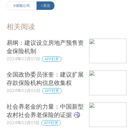
#保险公司
+关注
相关阅读
易纲：建议设立房地产预售资
金保险机制
2024年03月07日
APP打开
全国政协委员张奎：建议扩展
存款保险机构信息收集权
2024年03月05日
APP打开
社会养老金的力量：中国新型
农村社会养老保险的证据
2024年03月01日
APP打开