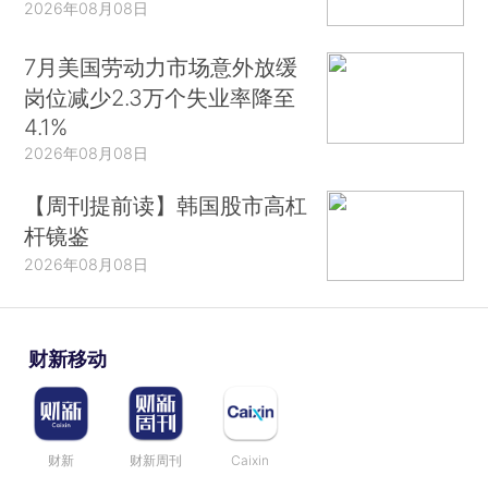
2026年08月08日
7月美国劳动力市场意外放缓
岗位减少2.3万个失业率降至
4.1%
2026年08月08日
【周刊提前读】韩国股市高杠
杆镜鉴
2026年08月08日
财新移动
财新
财新周刊
Caixin