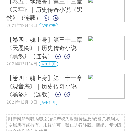
【卷五：地藏香】第三十三章
《天牢》｜历史传奇小说《黑
煞》（连载）
2021年12月18日
APP打开
【卷四：魂上身】第三十二章
《天恩阁》｜历史传奇小说
《黑煞》（连载）
2021年12月14日
APP打开
【卷四：魂上身】第三十一章
《观音庵》｜历史传奇小说
《黑煞》（连载）
2021年12月10日
APP打开
财新网所刊载内容之知识产权为财新传媒及/或相关权利人
专属所有或持有。未经许可，禁止进行转载、摘编、复制及