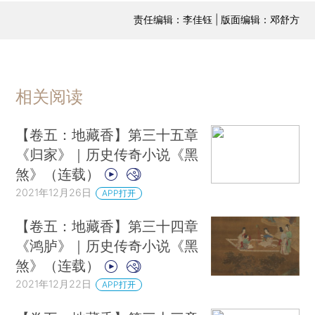
责任编辑：李佳钰 | 版面编辑：邓舒方
相关阅读
【卷五：地藏香】第三十五章
《归家》｜历史传奇小说《黑
煞》（连载）
2021年12月26日
APP打开
【卷五：地藏香】第三十四章
《鸿胪》｜历史传奇小说《黑
煞》（连载）
2021年12月22日
APP打开