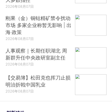
2026年08月07日
刚果（金）铜钴精矿禁令扰动
市场 多家企业称暂无影响 | 出
海·政策
2026年08月07日
人事观察｜长期任职湖北 周
新群升任中央政研室副主任
2026年08月07日
【交易簿】松田克也挥刀止损
明治折戟中国乳业
2026年08月07日