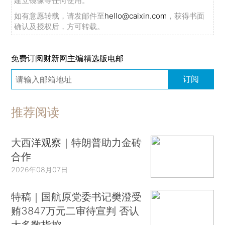
建立镜像等任何使用。
如有意愿转载，请发邮件至
hello@caixin.com
，获得书面
确认及授权后，方可转载。
免费订阅财新网主编精选版电邮
订阅
推荐阅读
大西洋观察｜特朗普助力金砖
合作
2026年08月07日
特稿｜国航原党委书记樊澄受
贿3847万元二审待宣判 否认
大多数指控