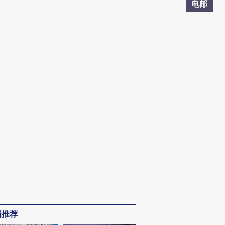
电邮
辑推荐