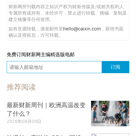
财新网所刊载内容之知识产权为财新传媒及/或相关权利人
专属所有或持有。未经许可，禁止进行转载、摘编、复制及
建立镜像等任何使用。
如有意愿转载，请发邮件至
hello@caixin.com
，获得书面
确认及授权后，方可转载。
免费订阅财新网主编精选版电邮
订阅
推荐阅读
最新财新周刊｜欧洲高温改变
了什么？
2026年08月09日