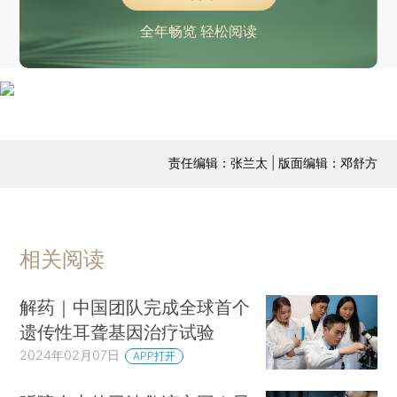
全年畅览 轻松阅读
责任编辑：张兰太 | 版面编辑：邓舒方
相关阅读
解药｜中国团队完成全球首个
遗传性耳聋基因治疗试验
2024年02月07日
APP打开