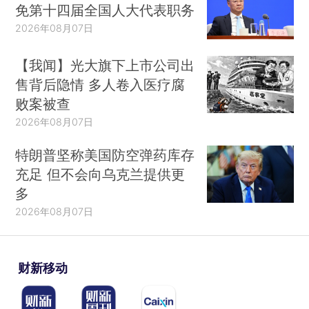
免第十四届全国人大代表职务
2026年08月07日
【我闻】光大旗下上市公司出
售背后隐情 多人卷入医疗腐
败案被查
2026年08月07日
特朗普坚称美国防空弹药库存
充足 但不会向乌克兰提供更
多
2026年08月07日
财新移动