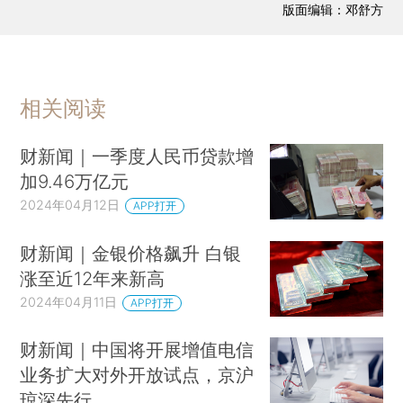
版面编辑：邓舒方
相关阅读
财新闻｜一季度人民币贷款增
加9.46万亿元
2024年04月12日
APP打开
财新闻｜金银价格飙升 白银
涨至近12年来新高
2024年04月11日
APP打开
财新闻｜中国将开展增值电信
业务扩大对外开放试点，京沪
琼深先行