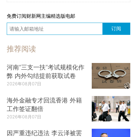
免费订阅财新网主编精选版电邮
订阅
推荐阅读
河南“三支一扶”考试规模化作
弊 内外勾结提前获取试卷
2026年08月07日
海外金融专才回流香港 外籍
工作签证翻倍
2026年08月07日
因严重违纪违法 李云泽被罢