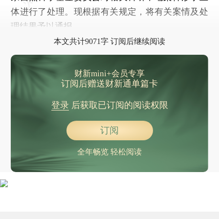
体进行了处理。现根据有关规定，将有关案情及处
理结果予以通报。
本文共计9071字 订阅后继续阅读
财新mini+会员专享
订阅后赠送财新通单篇卡
登录
后获取已订阅的阅读权限
订阅
全年畅览 轻松阅读