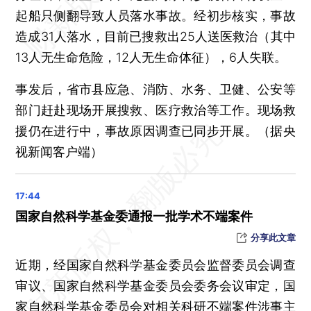
起船只侧翻导致人员落水事故。经初步核实，事故
造成31人落水，目前已搜救出25人送医救治（其中
13人无生命危险，12人无生命体征），6人失联。
事发后，省市县应急、消防、水务、卫健、公安等
部门赶赴现场开展搜救、医疗救治等工作。现场救
援仍在进行中，事故原因调查已同步开展。（据央
视新闻客户端）
国家自然科学基金委通报一批学术不端案件
分享此文章
近期，经国家自然科学基金委员会监督委员会调查
审议、国家自然科学基金委员会委务会议审定，国
家自然科学基金委员会对相关科研不端案件涉事主