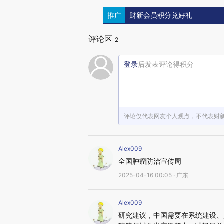
推广
财新会员积分兑好礼
评论区
2
登录
后发表评论得积分
评论仅代表网友个人观点，不代表财
Alex009
全国肿瘤防治宣传周
2025-04-16 00:05 · 广东
Alex009
研究建议，中国需要在系统建设、