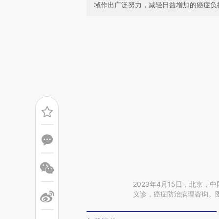
域作出广泛努力，减轻日益增加的癌症负
2023年4月15日，北京
义诊，癌症防治病理咨询。