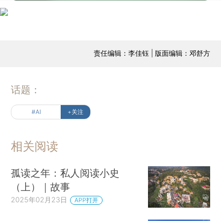
责任编辑：李佳钰 | 版面编辑：邓舒方
话题：
#AI
+关注
相关阅读
孤读之年：私人阅读小史
（上）｜故事
2025年02月23日
APP打开