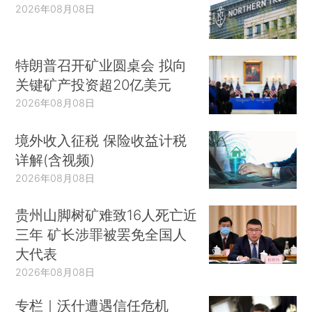
2026年08月08日
特朗普召开矿业圆桌会 拟向
关键矿产投资超20亿美元
2026年08月08日
境外收入征税 保险收益计税
详解(含视频)
2026年08月08日
贵州山脚树矿难致16人死亡近
三年 矿长涉罪被罢免全国人
大代表
2026年08月08日
专栏｜沃什遭遇信任危机