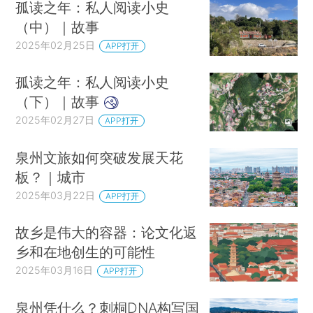
孤读之年：私人阅读小史
（中）｜故事
2025年02月25日
APP打开
孤读之年：私人阅读小史
（下）｜故事
2025年02月27日
APP打开
泉州文旅如何突破发展天花
板？｜城市
2025年03月22日
APP打开
故乡是伟大的容器：论文化返
乡和在地创生的可能性
2025年03月16日
APP打开
泉州凭什么？刺桐DNA构写国