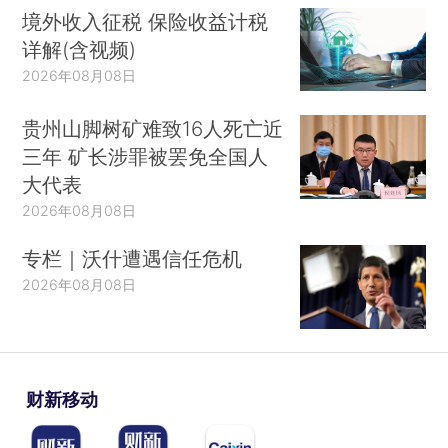
境外收入征税 保险收益计税
详解(含视频)
2026年08月08日
贵州山脚树矿难致16人死亡近
三年 矿长涉罪被罢免全国人
大代表
2026年08月08日
专栏｜沃什遭遇信任危机
2026年08月08日
财新移动