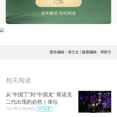
订阅
全年畅览 轻松阅读
责任编辑：张兰太 | 版面编辑：邓舒方
相关阅读
从“中国丁”到“中国龙” 斯诺克
二代出现的必然｜体坛
2021年12月09日
APP打开