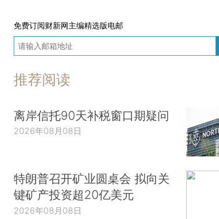
免费订阅财新网主编精选版电邮
推荐阅读
离岸信托90天补税窗口期疑问
2026年08月08日
特朗普召开矿业圆桌会 拟向关
键矿产投资超20亿美元
2026年08月08日