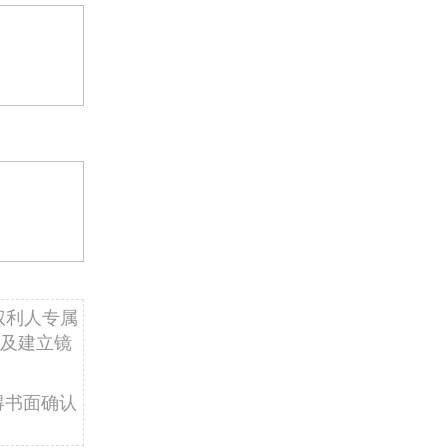
权利人专属
及建立镜
得书面确认