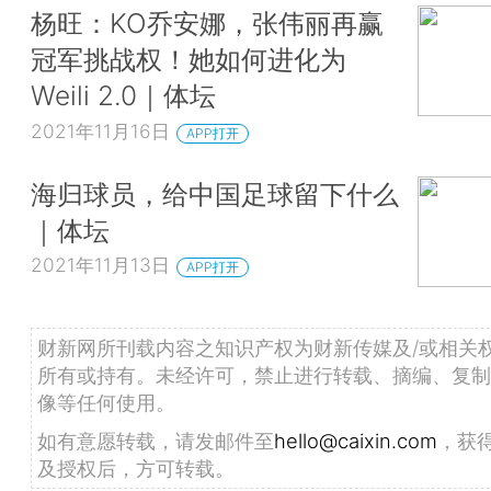
杨旺：KO乔安娜，张伟丽再赢
冠军挑战权！她如何进化为
Weili 2.0｜体坛
2021年11月16日
APP打开
海归球员，给中国足球留下什么
｜体坛
2021年11月13日
APP打开
财新网所刊载内容之知识产权为财新传媒及/或相关
所有或持有。未经许可，禁止进行转载、摘编、复制
像等任何使用。
如有意愿转载，请发邮件至
hello@caixin.com
，获
及授权后，方可转载。