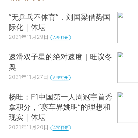
“无乒乓不体育”，刘国梁借势国
际化｜体坛
2021年11月29日
APP打开
速滑双子星的绝对速度｜旺议冬
奥
2021年11月27日
APP打开
杨旺：F1中国第一人周冠宇首秀
拿积分，“赛车界姚明”的理想和
现实｜体坛
2021年11月20日
APP打开