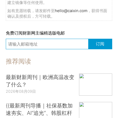
建立镜像等任何使用。
如有意愿转载，请发邮件至
hello@caixin.com
，获得书面
确认及授权后，方可转载。
免费订阅财新网主编精选版电邮
订阅
推荐阅读
最新财新周刊｜欧洲高温改变
了什么？
2026年08月09日
{{最新周刊导播｜社保基数加
速夯实、AI“追光”、韩股杠杆