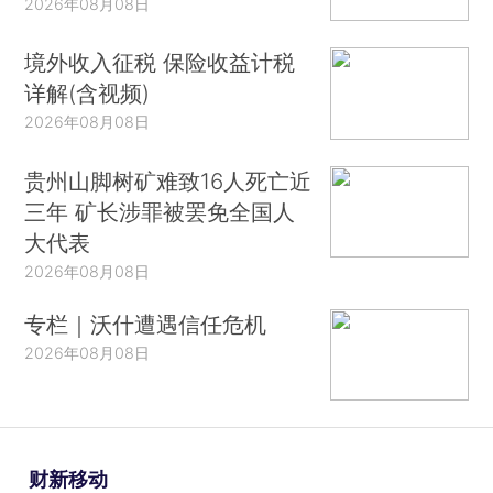
2026年08月08日
境外收入征税 保险收益计税
详解(含视频)
2026年08月08日
贵州山脚树矿难致16人死亡近
三年 矿长涉罪被罢免全国人
大代表
2026年08月08日
专栏｜沃什遭遇信任危机
2026年08月08日
财新移动