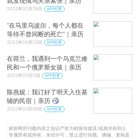
就发现俄乌关系紧张｜亲历
2022年02月28日
APP打开
“在马里乌波尔，每个人都在
等待不曾间断的死亡”｜亲历
2022年03月23日
APP打开
在荷兰，我遇到一个乌克兰难
民和一个俄罗斯女孩｜亲历
2022年03月11日
APP打开
陈燕妮：我订好了明天入住基
辅的民宿｜亲历
2022年03月09日
APP打开
财新网所刊载内容之知识产权为财新传媒及/或相关权利人
专属所有或持有。未经许可，禁止进行转载、摘编、复制及