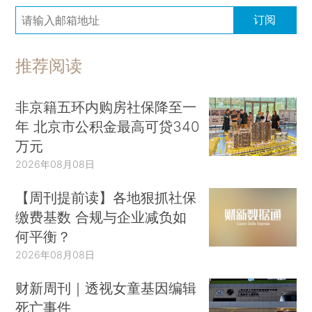
订阅
推荐阅读
非京籍五环内购房社保降至一
年 北京市公积金最高可贷340
万元
2026年08月08日
【周刊提前读】各地狠抓社保
缴费基数 合规与企业减负如
何平衡？
2026年08月08日
财新周刊｜透视女童基因编辑
死亡事件