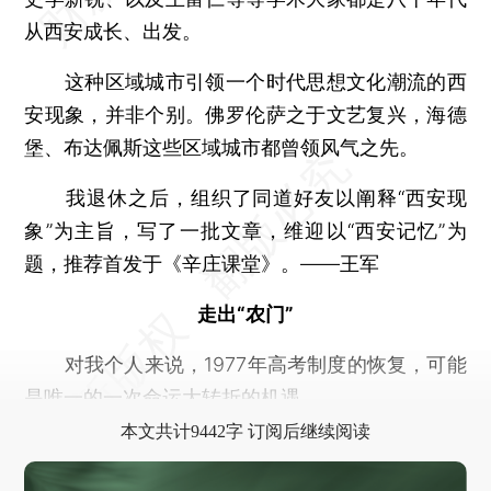
从西安成长、出发。
这种区域城市引领一个时代思想文化潮流的西
安现象，并非个别。佛罗伦萨之于文艺复兴，海德
堡、布达佩斯这些区域城市都曾领风气之先。
我退休之后，组织了同道好友以阐释“西安现
象”为主旨，写了一批文章，维迎以“西安记忆”为
题，推荐首发于《辛庄课堂》。——王军
走出“农门”
对我个人来说，1977年高考制度的恢复，可能
是唯一的一次命运大转折的机遇。
本文共计9442字 订阅后继续阅读