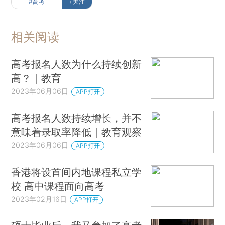
#高考
+关注
相关阅读
高考报名人数为什么持续创新
高？｜教育
2023年06月06日
APP打开
高考报名人数持续增长，并不
意味着录取率降低｜教育观察
2023年06月06日
APP打开
香港将设首间内地课程私立学
校 高中课程面向高考
2023年02月16日
APP打开