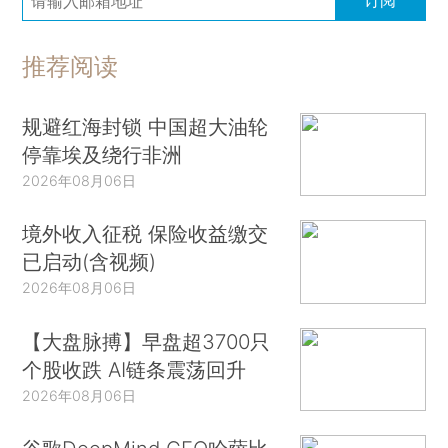
推荐阅读
规避红海封锁 中国超大油轮
停靠埃及绕行非洲
2026年08月06日
境外收入征税 保险收益缴交
已启动(含视频)
2026年08月06日
【大盘脉搏】早盘超3700只
个股收跌 AI链条震荡回升
2026年08月06日