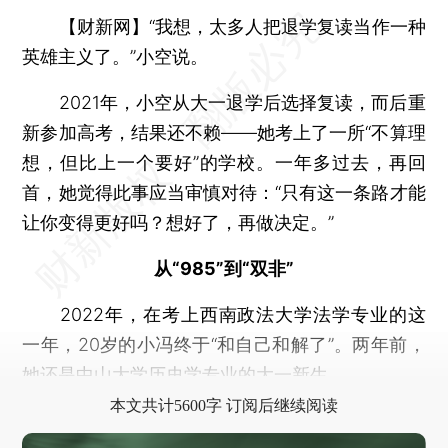
【财新网】
“我想，太多人把退学复读当作一种
英雄主义了。”小空说。
2021年，小空从大一退学后选择复读，而后重
新参加高考，结果还不赖——她考上了一所“不算理
想，但比上一个要好”的学校。一年多过去，再回
首，她觉得此事应当审慎对待：“只有这一条路才能
让你变得更好吗？想好了，再做决定。”
从“985”到“双非”
2022年，在考上西南政法大学法学专业的这
一年，20岁的小冯终于“和自己和解了”。两年前，
她还是中山大学历史学专业的大一新生。
本文共计5600字 订阅后继续阅读