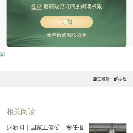
登录
后获取已订阅的阅读权限
订阅
全年畅览 轻松阅读
版面编辑：解亦盈
相关阅读
财新闻｜国家卫健委：责任报