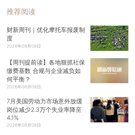
推荐阅读
财新周刊｜优化摩托车报废制
度
2026年08月08日
【周刊提前读】各地狠抓社保
缴费基数 合规与企业减负如
何平衡？
2026年08月08日
7月美国劳动力市场意外放缓
岗位减少2.3万个失业率降至
4.1%
2026年08月08日