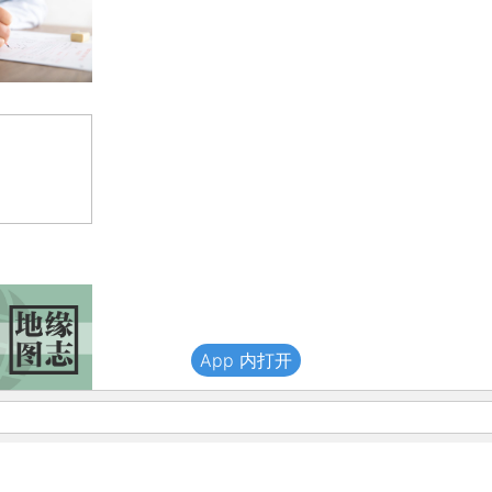
App 内打开