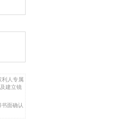
权利人专属
及建立镜
得书面确认