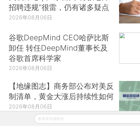
招聘违规”很雷，仍有诸多疑点
2026年08月06日
谷歌DeepMind CEO哈萨比斯
卸任 转任DeepMind董事长及
谷歌首席科学家
2026年08月06日
【地缘图志】商务部公布对美反
制清单，黄金大涨后持续性如何
2026年08月06日
发表评论得积分
财新移动