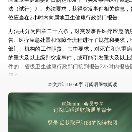
法（试行）》
。办法要求，获得突发事件相关信息，
位应当在2小时内向属地卫生健康行政部门报告。
办法共分为四章二十六条，对突发事件医疗应急信
告、医疗应急处置和保障全流程进行了规范和要求，
部门、机构的工作职责。其中要求，对死亡和危重病
的重大及以上级别突发事件，或可能引发重大及以上
件的，省级卫生健康行政部门接到报告2小时内报告
康委。
本文共计16050字 订阅后继续阅读
财新mini+会员专享
订阅后赠送财新通单篇卡
登录
后获取已订阅的阅读权限