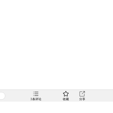
3
条评论
收藏
分享