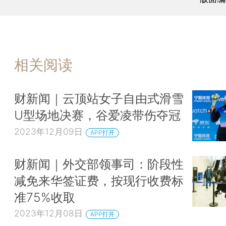
相关阅读
财新闻｜云顶站女子自由式滑雪
U型场地决赛，谷爱凌带伤夺冠
2023年12月09日
APP打开
财新闻｜外交部领事司：阶段性
减免来华签证费，按现行收费标
准75%收取
2023年12月08日
APP打开