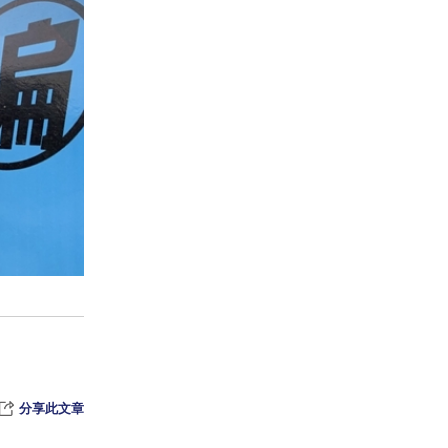
分享此文章