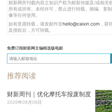
财新网所刊载内容之知识产权为财新传媒及/或相关
所有或持有。未经许可，禁止进行转载、摘编、复制
像等任何使用。
如有意愿转载，请发邮件至
hello@caixin.com
，获
及授权后，方可转载。
免费订阅财新网主编精选版电邮
推荐阅读
财新周刊｜优化摩托车报废制度
2026年08月08日