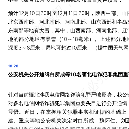
预计12月10日20时至12月11日20时，陕西中部、
北京西南部、河北南部、河南北部、山东西部和半岛
东南部等地有大雪，其中，山西南部、河南北部、辽
地的部分地区有暴雪（10～18毫米）。上述部分地
深度3～8厘米，局地可超过10厘米。（据中国天气
公安机关公开通缉白所成等10名缅北电诈犯罪集团重
针对当前缅北涉我电信网络诈骗犯罪严峻形势，我公
对多名电信网络诈骗犯罪集团重要头目进行公开通缉
震慑。近日，在掌握相关犯罪事实和证据的基础上
建、重庆等地公安机关决定对白所成、魏怀仁、刘正