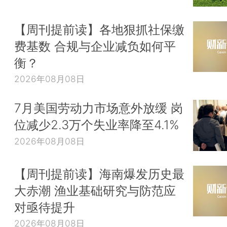
【周刊提前读】各地狠抓社保缴
费基数 合规与企业减负如何平
衡？
2026年08月08日
7月美国劳动力市场意外放缓 岗
位减少2.3万个失业率降至4.1%
2026年08月08日
【周刊提前读】海南爆发历史最
大赤潮 渔业基础研究与防范应
对亟待提升
2026年08月08日