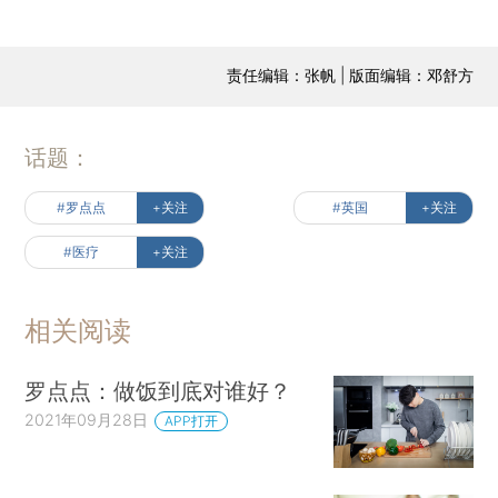
责任编辑：张帆 | 版面编辑：邓舒方
话题：
#罗点点
+关注
#英国
+关注
#医疗
+关注
相关阅读
罗点点：做饭到底对谁好？
2021年09月28日
APP打开