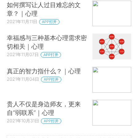
如何撰写让人过目难忘的文
章？｜心理
2021年11月11日
APP打开
幸福感与三种基本心理需求密
切相关｜心理
2021年11月07日
APP打开
真正的智力指什么？｜心理
2021年11月04日
APP打开
贵人不仅是身边师友，更来
自“弱联系”｜心理
2021年10月31日
APP打开