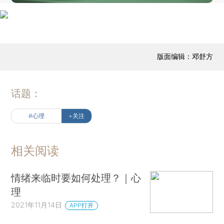
版面编辑：邓舒方
话题：
#心理
+关注
相关阅读
情绪来临时要如何处理？｜心
理
2021年11月14日
APP打开