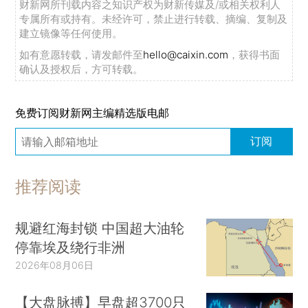
财新网所刊载内容之知识产权为财新传媒及/或相关权利人
专属所有或持有。未经许可，禁止进行转载、摘编、复制及
建立镜像等任何使用。
如有意愿转载，请发邮件至
hello@caixin.com
，获得书面
确认及授权后，方可转载。
免费订阅财新网主编精选版电邮
订阅
推荐阅读
规避红海封锁 中国超大油轮
停靠埃及绕行非洲
2026年08月06日
【大盘脉搏】早盘超3700只