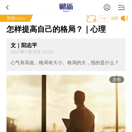
财新mini+
试听
T中
怎样提高自己的格局？｜心理
文｜阳志平
2021年11月18日 20:00
心气有高低，格局有大小。格局的大，指的是什么？
原图