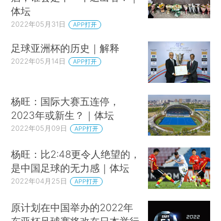
体坛
2022年05月31日
APP打开
足球亚洲杯的历史｜解释
2022年05月14日
APP打开
杨旺：国际大赛五连停，
2023年或新生？｜体坛
2022年05月09日
APP打开
杨旺：比2:48更令人绝望的，
是中国足球的无力感｜体坛
2022年04月25日
APP打开
原计划在中国举办的2022年