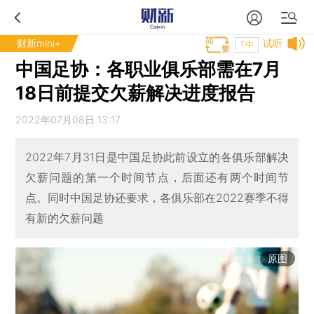
财新mini+
试听
T中
中国足协：各职业俱乐部需在7月
18日前提交欠薪解决进度报告
2022年07月08日 13:17
2022年7月31日是中国足协此前设立的各俱乐部解决
欠薪问题的第一个时间节点，后面还有两个时间节
点。同时中国足协还要求，各俱乐部在2022赛季不得
有新的欠薪问题
原图