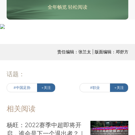
全年畅览 轻松阅读
责任编辑：张兰太 | 版面编辑：邓舒方
话题：
#中国足协
+关注
#职业
+关注
相关阅读
杨旺：2022赛季中超即将开
启，谁会是下一个退出者？｜