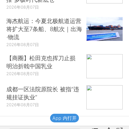
2026年08月07日
海杰航运：今夏北极航道运营
将扩大至7条船、8航次｜出海
·物流
2026年08月07日
【商圈】松田克也挥刀止损
明治折戟中国乳业
2026年08月07日
成都一区法院原院长 被指“违
规挂证执业”
2026年08月07日
App 内打开