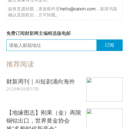
如有意愿转载，请发邮件至
hello@caixin.com
，获得书面
确认及授权后，方可转载。
免费订阅财新网主编精选版电邮
订阅
推荐阅读
财新周刊｜AI短剧涌向海外
2026年08月07日
【地缘图志】刚果（金）再限
铜钴出口，世界黄金协会
推“多极时代新底仓”