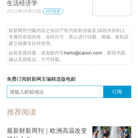
生活经济学
2022年05月21日
APP打开
财新网所刊载内容之知识产权为财新传媒及/或相关权利人
专属所有或持有。未经许可，禁止进行转载、摘编、复制及
建立镜像等任何使用。
如有意愿转载，请发邮件至
hello@caixin.com
，获得书面
确认及授权后，方可转载。
免费订阅财新网主编精选版电邮
订阅
推荐阅读
最新财新周刊｜欧洲高温改变