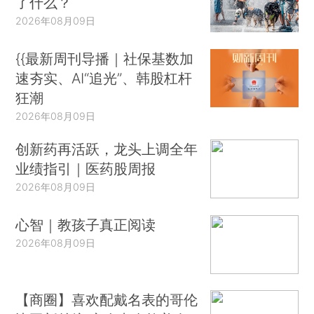
了什么？
2026年08月09日
{{最新周刊导播｜社保基数加
速夯实、AI“追光”、韩股杠杆
狂潮
2026年08月09日
创新药再活跃，龙头上调全年
业绩指引｜医药股周报
2026年08月09日
心智｜教孩子真正阅读
2026年08月09日
【商圈】喜欢配戴名表的哥伦