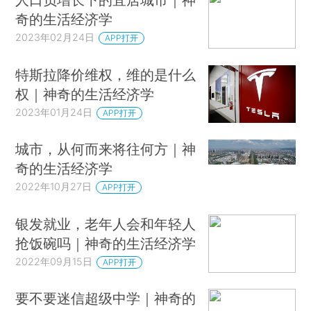
奇的生活经济学
2023年02月24日
APP打开
特斯拉降价维权，维的是什么
权｜神奇的生活经济学
2023年01月24日
APP打开
城市，从何而来将往何方｜神
奇的生活经济学
2022年10月27日
APP打开
银发就业，老年人会和年轻人
抢饭碗吗｜神奇的生活经济学
2022年09月15日
APP打开
要不要迷信超级中学｜神奇的