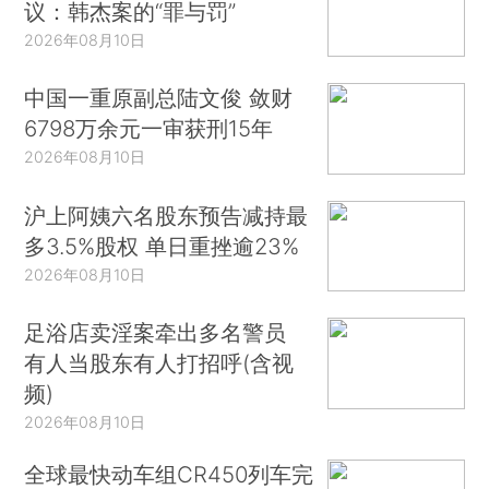
议：韩杰案的“罪与罚”
2026年08月10日
中国一重原副总陆文俊 敛财
6798万余元一审获刑15年
2026年08月10日
沪上阿姨六名股东预告减持最
多3.5%股权 单日重挫逾23%
2026年08月10日
足浴店卖淫案牵出多名警员
有人当股东有人打招呼(含视
频)
2026年08月10日
全球最快动车组CR450列车完