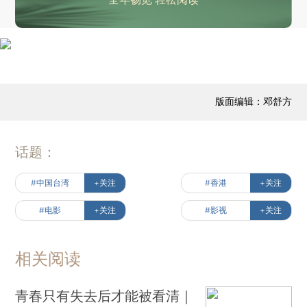
版面编辑：邓舒方
话题：
#中国台湾
+关注
#香港
+关注
#电影
+关注
#影视
+关注
相关阅读
青春只有失去后才能被看清｜