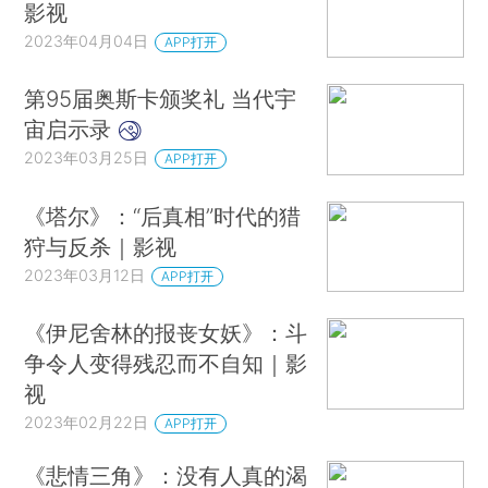
影视
2023年04月04日
APP打开
第95届奥斯卡颁奖礼 当代宇
宙启示录
2023年03月25日
APP打开
《塔尔》：“后真相”时代的猎
狩与反杀｜影视
2023年03月12日
APP打开
《伊尼舍林的报丧女妖》：斗
争令人变得残忍而不自知｜影
视
2023年02月22日
APP打开
《悲情三角》：没有人真的渴