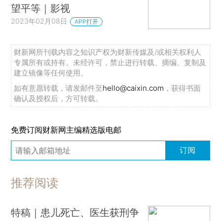
望平等｜影视
2023年02月08日
APP打开
财新网所刊载内容之知识产权为财新传媒及/或相关权利人
专属所有或持有。未经许可，禁止进行转载、摘编、复制及
建立镜像等任何使用。
如有意愿转载，请发邮件至
hello@caixin.com
，获得书面
确认及授权后，方可转载。
免费订阅财新网主编精选版电邮
订阅
推荐阅读
特稿｜患儿死亡、医生获刑争