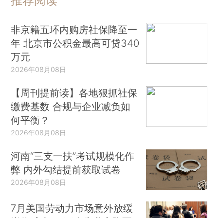
推荐阅读
非京籍五环内购房社保降至一
年 北京市公积金最高可贷340
万元
2026年08月08日
【周刊提前读】各地狠抓社保
缴费基数 合规与企业减负如
何平衡？
2026年08月08日
河南“三支一扶”考试规模化作
弊 内外勾结提前获取试卷
2026年08月08日
7月美国劳动力市场意外放缓