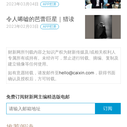
2023年03月04日
APP打开
令人唏嘘的芭蕾巨星｜猎读
2023年02月03日
APP打开
财新网所刊载内容之知识产权为财新传媒及/或相关权利人
专属所有或持有。未经许可，禁止进行转载、摘编、复制及
建立镜像等任何使用。
如有意愿转载，请发邮件至
hello@caixin.com
，获得书面
确认及授权后，方可转载。
免费订阅财新网主编精选版电邮
订阅