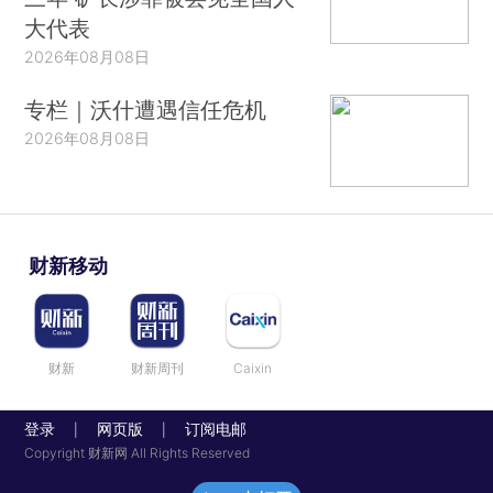
大代表
2026年08月08日
专栏｜沃什遭遇信任危机
2026年08月08日
财新移动
财新
财新周刊
Caixin
登录
网页版
订阅电邮
|
|
Copyright 财新网 All Rights Reserved