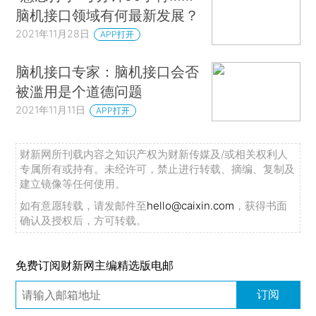
脑机接口领域有何最新发展？
2021年11月28日
APP打开
脑机接口专家：脑机接口会否
被滥用是个道德问题
2021年11月11日
APP打开
财新网所刊载内容之知识产权为财新传媒及/或相关权利人
专属所有或持有。未经许可，禁止进行转载、摘编、复制及
建立镜像等任何使用。
如有意愿转载，请发邮件至
hello@caixin.com
，获得书面
确认及授权后，方可转载。
免费订阅财新网主编精选版电邮
订阅