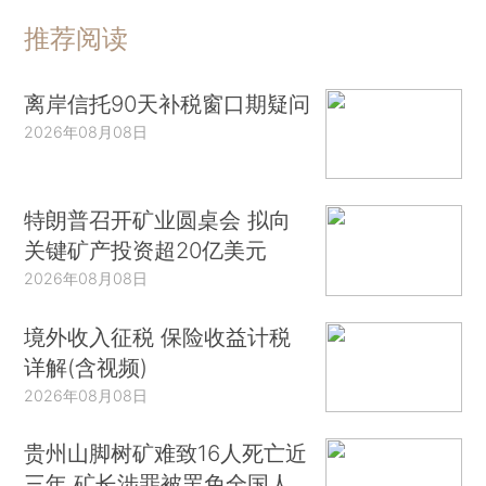
推荐阅读
离岸信托90天补税窗口期疑问
2026年08月08日
特朗普召开矿业圆桌会 拟向
关键矿产投资超20亿美元
2026年08月08日
境外收入征税 保险收益计税
详解(含视频)
2026年08月08日
贵州山脚树矿难致16人死亡近
三年 矿长涉罪被罢免全国人