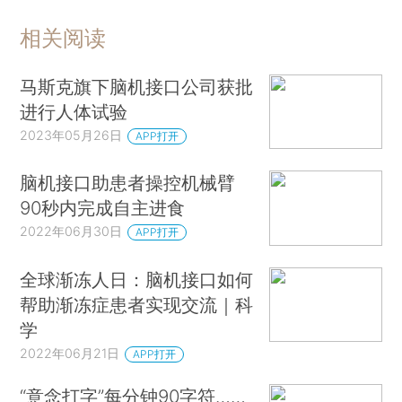
相关阅读
马斯克旗下脑机接口公司获批
进行人体试验
2023年05月26日
APP打开
脑机接口助患者操控机械臂
90秒内完成自主进食
2022年06月30日
APP打开
全球渐冻人日：脑机接口如何
帮助渐冻症患者实现交流｜科
学
2022年06月21日
APP打开
“意念打字”每分钟90字符……