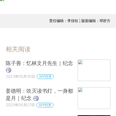
责任编辑：李佳钰 | 版面编辑：邓舒方
相关阅读
陈子善：忆林文月先生｜纪念
2023年05月30日
APP打开
姜德明：吹灭读书灯，一身都
是月｜纪念
2023年05月27日
APP打开