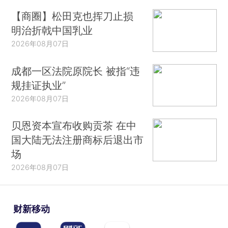
【商圈】松田克也挥刀止损
明治折戟中国乳业
2026年08月07日
成都一区法院原院长 被指“违
规挂证执业”
2026年08月07日
贝恩资本宣布收购贡茶 在中
国大陆无法注册商标后退出市
场
2026年08月07日
财新移动