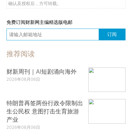
确认及授权后，方可转载。
免费订阅财新网主编精选版电邮
订阅
推荐阅读
财新周刊｜AI短剧涌向海外
2026年08月06日
特朗普再签两份行政令限制出
生公民权 意图打击生育旅游
产业
2026年08月06日