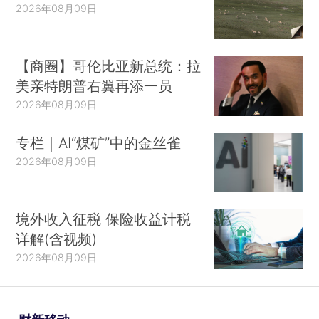
2026年08月09日
【商圈】哥伦比亚新总统：拉
美亲特朗普右翼再添一员
2026年08月09日
专栏｜AI“煤矿”中的金丝雀
2026年08月09日
境外收入征税 保险收益计税
详解(含视频)
2026年08月09日