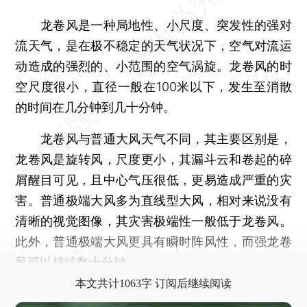
龙卷风是一种局地性、小尺度、突发性的强对
流天气，是在极不稳定的天气状况下，空气对流运
动造成的强烈的、小范围的空气涡旋。龙卷风的时
空尺度很小，直径一般在100米以下，发生至消散
的时间在几分钟到几十分钟。
龙卷风与普通大风天气不同，其主要区别是，
龙卷风是旋转风，尺度更小，其漏斗云和卷起的碎
屑醒目可见，且中心气压很低，更易造成严重的灾
害。普通极端大风多为直线型大风，相对来说没有
清晰的视觉图像，其灾害极端性一般低于龙卷风。
此外，普通极端大风更具有瞬时阵风性，而强龙卷
风可以持续数十分钟。
本文共计1063字 订阅后继续阅读