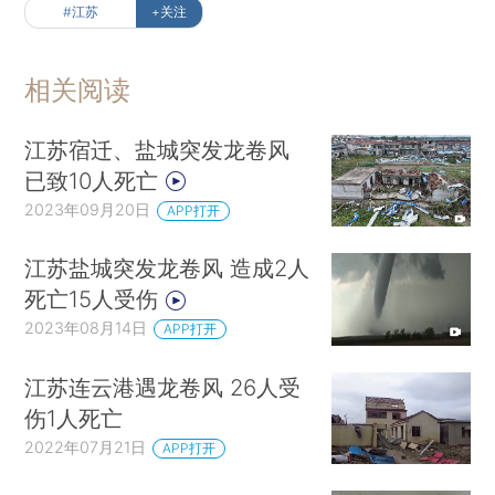
#江苏
+关注
相关阅读
江苏宿迁、盐城突发龙卷风
已致10人死亡
2023年09月20日
APP打开
江苏盐城突发龙卷风 造成2人
死亡15人受伤
2023年08月14日
APP打开
江苏连云港遇龙卷风 26人受
伤1人死亡
2022年07月21日
APP打开