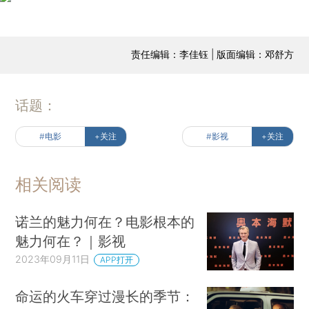
责任编辑：李佳钰 | 版面编辑：邓舒方
话题：
#电影
+关注
#影视
+关注
相关阅读
诺兰的魅力何在？电影根本的
魅力何在？｜影视
2023年09月11日
APP打开
命运的火车穿过漫长的季节：