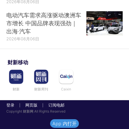
2026年08月06日
电动汽车需求高涨驱动澳洲车
市增长 中国品牌表现强劲｜
出海·汽车
2026年08月06日
财新移动
财新
财新周刊
Caixin
登录
网页版
订阅电邮
|
|
Copyright 财新网 All Rights Reserved
App 内打开