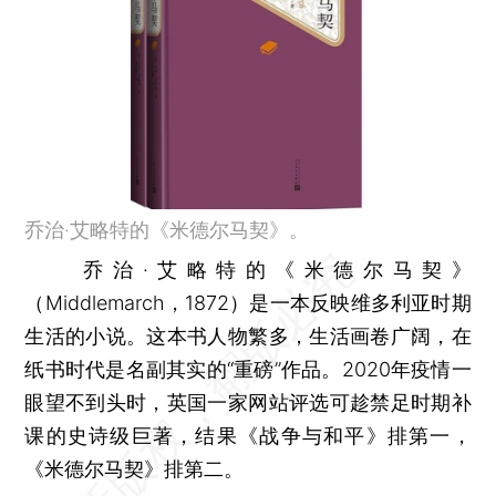
乔治·艾略特的《米德尔马契》。
乔治·艾略特的《米德尔马契》
（Middlemarch，1872）是一本反映维多利亚时期
生活的小说。这本书人物繁多，生活画卷广阔，在
纸书时代是名副其实的“重磅”作品。2020年疫情一
眼望不到头时，英国一家网站评选可趁禁足时期补
课的史诗级巨著，结果《战争与和平》排第一，
《米德尔马契》排第二。