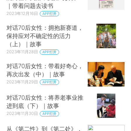
｜带着问题去读书
2023年12月16日
APP打开
对话70后女性：拥抱新赛道，
保持应对不确定性的活力
（上）｜故事
2023年11月28日
APP打开
对话70后女性：带着好奇心，
再次出发（中）｜故事
2023年11月29日
APP打开
对话70后女性：将养老事业推
进到底（下）｜故事
2023年11月30日
APP打开
从《第二性》到《第二处》，