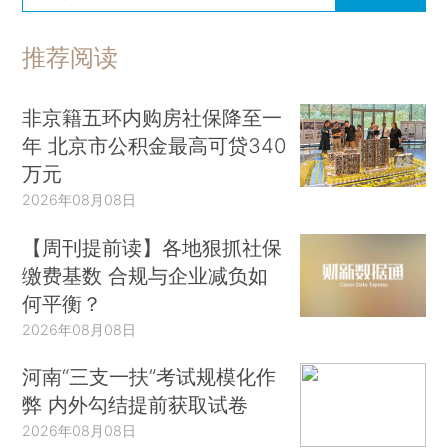
推荐阅读
非京籍五环内购房社保降至一
年 北京市公积金最高可贷340
万元
2026年08月08日
【周刊提前读】各地狠抓社保
缴费基数 合规与企业减负如
何平衡？
2026年08月08日
河南“三支一扶”考试规模化作
弊 内外勾结提前获取试卷
2026年08月08日