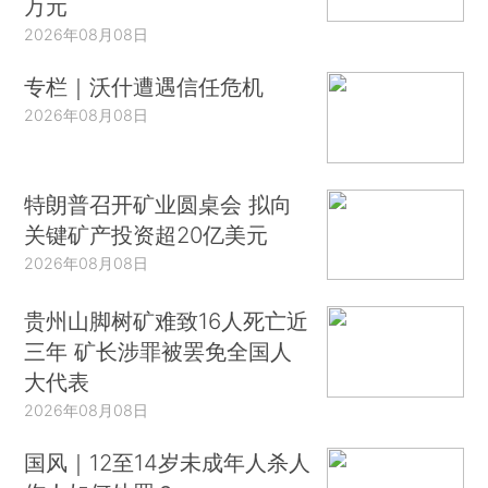
万元
2026年08月08日
专栏｜沃什遭遇信任危机
2026年08月08日
特朗普召开矿业圆桌会 拟向
关键矿产投资超20亿美元
2026年08月08日
贵州山脚树矿难致16人死亡近
三年 矿长涉罪被罢免全国人
大代表
2026年08月08日
国风｜12至14岁未成年人杀人