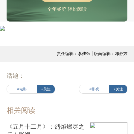
全年畅览 轻松阅读
责任编辑：李佳钰 | 版面编辑：邓舒方
话题：
#电影
+关注
#影视
+关注
相关阅读
《五月十二月》：烈焰燃尽之