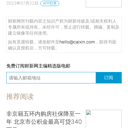
2023年07月22日
APP打开
财新网所刊载内容之知识产权为财新传媒及/或相关权利人
专属所有或持有。未经许可，禁止进行转载、摘编、复制及
建立镜像等任何使用。
如有意愿转载，请发邮件至
hello@caixin.com
，获得书面
确认及授权后，方可转载。
免费订阅财新网主编精选版电邮
订阅
推荐阅读
非京籍五环内购房社保降至一
年 北京市公积金最高可贷340