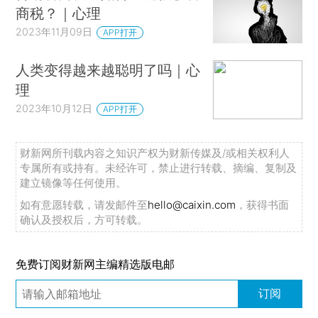
商税？｜心理
2023年11月09日
APP打开
人类变得越来越聪明了吗｜心
理
2023年10月12日
APP打开
财新网所刊载内容之知识产权为财新传媒及/或相关权利人
专属所有或持有。未经许可，禁止进行转载、摘编、复制及
建立镜像等任何使用。
如有意愿转载，请发邮件至
hello@caixin.com
，获得书面
确认及授权后，方可转载。
免费订阅财新网主编精选版电邮
订阅