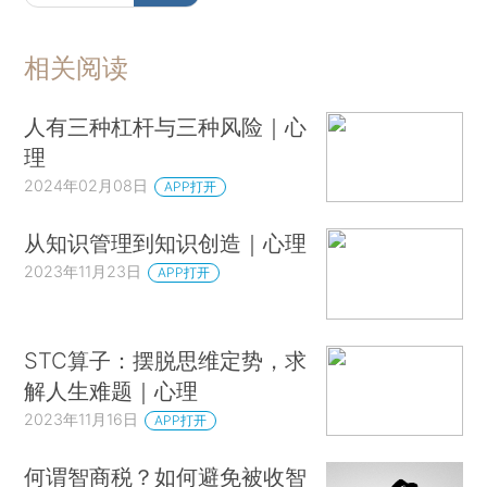
相关阅读
人有三种杠杆与三种风险｜心
理
2024年02月08日
APP打开
从知识管理到知识创造｜心理
2023年11月23日
APP打开
STC算子：摆脱思维定势，求
解人生难题｜心理
2023年11月16日
APP打开
何谓智商税？如何避免被收智