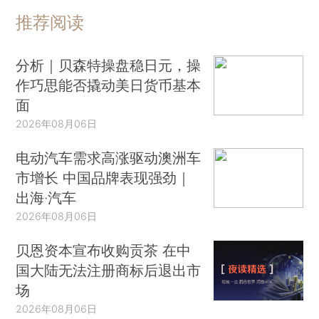
推荐阅读
分析｜贝森特操盘稳日元，操
作巧思能否撬动美日货币基本
面
2026年08月06日
电动汽车需求高涨驱动澳洲车
市增长 中国品牌表现强劲｜
出海·汽车
2026年08月06日
贝恩资本宣布收购贡茶 在中
国大陆无法注册商标后退出市
场
2026年08月06日