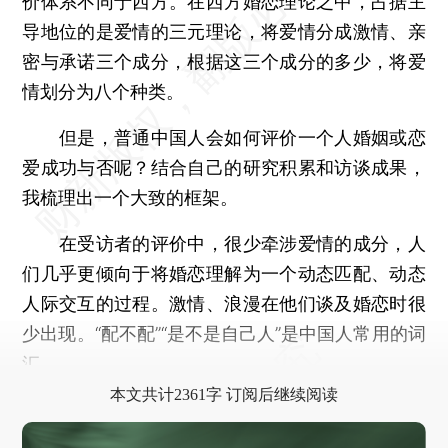
价体系不同于西方。在西方婚恋理论之中，占据主
导地位的是爱情的三元理论，将爱情分成激情、亲
密与承诺三个成分，根据这三个成分的多少，将爱
情划分为八个种类。
但是，普通中国人会如何评价一个人婚姻或恋
爱成功与否呢？结合自己的研究积累和访谈成果，
我梳理出一个大致的框架。
在受访者的评价中，很少牵涉爱情的成分，人
们几乎更倾向于将婚恋理解为一个动态匹配、动态
人际交互的过程。激情、浪漫在他们谈及婚恋时很
少出现。“配不配”“是不是自己人”是中国人常用的词
汇。
本文共计2361字 订阅后继续阅读