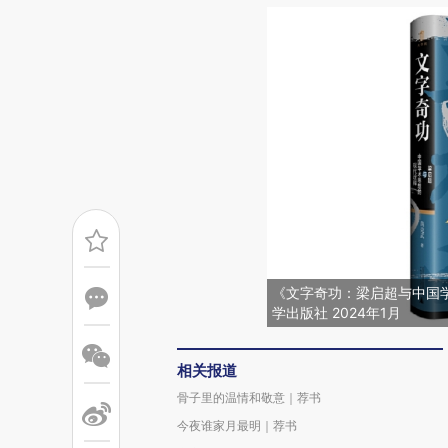
《文字奇功：梁启超与中国
学出版社 2024年1月
相关报道
骨子里的温情和敬意｜荐书
今夜谁家月最明｜荐书