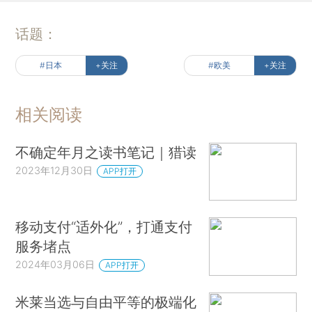
话题：
#日本
+关注
#欧美
+关注
相关阅读
不确定年月之读书笔记｜猎读
2023年12月30日
APP打开
移动支付“适外化”，打通支付
服务堵点
2024年03月06日
APP打开
米莱当选与自由平等的极端化