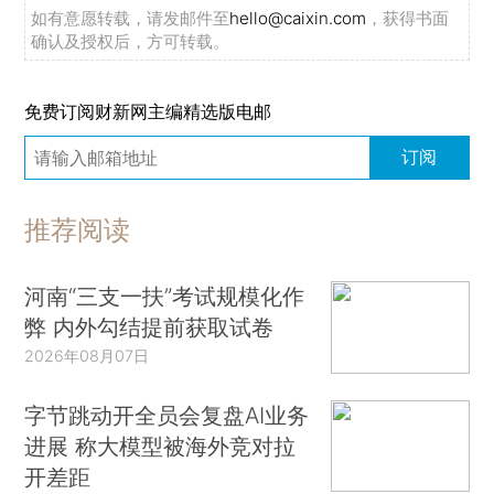
如有意愿转载，请发邮件至
hello@caixin.com
，获得书面
确认及授权后，方可转载。
免费订阅财新网主编精选版电邮
订阅
推荐阅读
河南“三支一扶”考试规模化作
弊 内外勾结提前获取试卷
2026年08月07日
字节跳动开全员会复盘AI业务
进展 称大模型被海外竞对拉
开差距