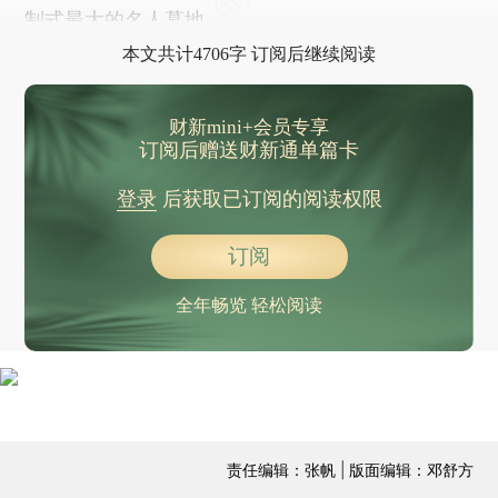
制式最大的名人墓地。
本文共计4706字 订阅后继续阅读
财新mini+会员专享
订阅后赠送财新通单篇卡
登录
后获取已订阅的阅读权限
订阅
全年畅览 轻松阅读
责任编辑：张帆 | 版面编辑：邓舒方