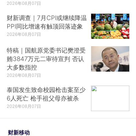
2026年08月07日
财新调查｜7月CPI或继续降温
PPI同比增速有触顶回落迹象
2026年08月07日
特稿｜国航原党委书记樊澄受
贿3847万元二审待宣判 否认
大多数指控
2026年08月07日
泰国发生致命校园枪击案至少
6人死亡 枪手祖父母亦被杀
2026年08月07日
财新移动