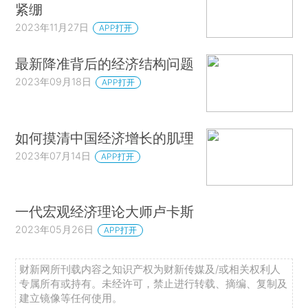
紧绷
2023年11月27日
APP打开
最新降准背后的经济结构问题
2023年09月18日
APP打开
如何摸清中国经济增长的肌理
2023年07月14日
APP打开
一代宏观经济理论大师卢卡斯
2023年05月26日
APP打开
财新网所刊载内容之知识产权为财新传媒及/或相关权利人
专属所有或持有。未经许可，禁止进行转载、摘编、复制及
建立镜像等任何使用。