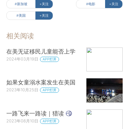
#新加坡
+关注
#电影
+关注
#美国
+关注
相关阅读
在美无证移民儿童能否上学
2024年03月19日
APP打开
如果女童溺水案发生在美国
2023年10月25日
APP打开
一路飞来一路读｜猎读
2023年08月10日
APP打开