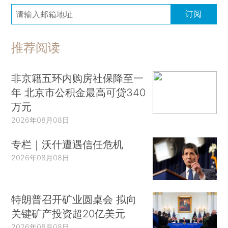
订阅
推荐阅读
非京籍五环内购房社保降至一
年 北京市公积金最高可贷340
万元
2026年08月08日
专栏｜沃什遭遇信任危机
2026年08月08日
特朗普召开矿业圆桌会 拟向
关键矿产投资超20亿美元
2026年08月08日