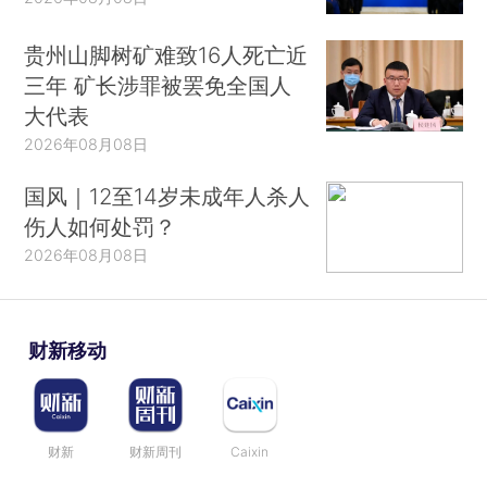
贵州山脚树矿难致16人死亡近
三年 矿长涉罪被罢免全国人
大代表
2026年08月08日
国风｜12至14岁未成年人杀人
伤人如何处罚？
2026年08月08日
财新移动
财新
财新周刊
Caixin