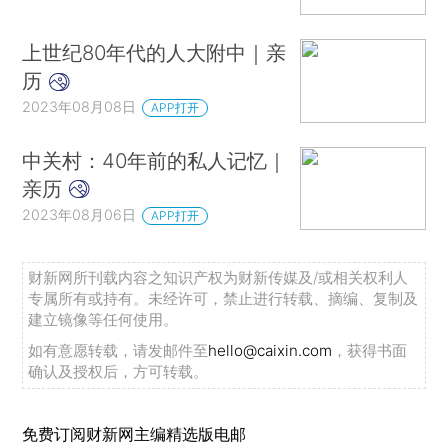
上世纪80年代的人大附中｜亲
历
2023年08月08日
APP打开
中关村：40年前的私人记忆｜
亲历
2023年08月06日
APP打开
财新网所刊载内容之知识产权为财新传媒及/或相关权利人
专属所有或持有。未经许可，禁止进行转载、摘编、复制及
建立镜像等任何使用。
如有意愿转载，请发邮件至
hello@caixin.com
，获得书面
确认及授权后，方可转载。
免费订阅财新网主编精选版电邮