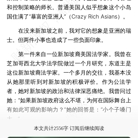
和控制策略的师长。普通美国人似乎想象这个小岛
国住满了“暴富的亚洲人”（Crazy Rich Asians）。
在没来新加坡之前，我对它的想象是亚洲的瑞
士。但两件小事也造成了一些负面印象。
第一件来自一位新加坡裔美国法学家。我曾在
芝加哥西北大学法学院做过一个月研究，东道主是
这位新加坡裔法学家。一个多月的交往，我基本没
从她那里听到对新加坡的积极评价。作为公法学
者，她对新加坡的政治和法律深恶痛绝。我曾问过
她：“如果新加坡政府这么不堪，为何在国际舞台上
有如此可观的影响力？”她的回答是：“小个子嗓门
大。”
本文共计2556字 订阅后继续阅读