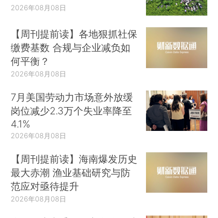
2026年08月08日
【周刊提前读】各地狠抓社保
缴费基数 合规与企业减负如
何平衡？
2026年08月08日
7月美国劳动力市场意外放缓
岗位减少2.3万个失业率降至
4.1%
2026年08月08日
【周刊提前读】海南爆发历史
最大赤潮 渔业基础研究与防
范应对亟待提升
2026年08月08日