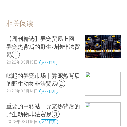
相关阅读
【周刊精选】异宠贸易上网｜
异宠热背后的野生动物非法贸
易①
2022年03月13日
APP打开
崛起的异宠市场｜异宠热背后
的野生动物非法贸易②
2022年03月14日
APP打开
重要的中转站｜异宠热背后的
野生动物非法贸易③
2022年03月15日
APP打开