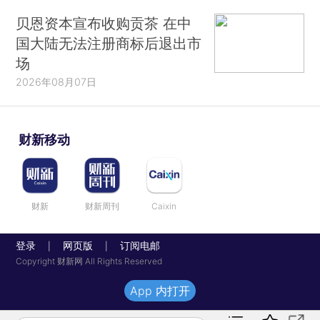
贝恩资本宣布收购贡茶 在中
国大陆无法注册商标后退出市
场
2026年08月07日
财新移动
财新
财新周刊
Caixin
登录
网页版
订阅电邮
|
|
Copyright 财新网 All Rights Reserved
App 内打开