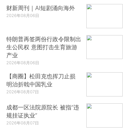
财新周刊｜AI短剧涌向海外
2026年08月06日
特朗普再签两份行政令限制出
生公民权 意图打击生育旅游
产业
2026年08月06日
【商圈】松田克也挥刀止损
明治折戟中国乳业
2026年08月07日
成都一区法院原院长 被指“违
规挂证执业”
2026年08月07日