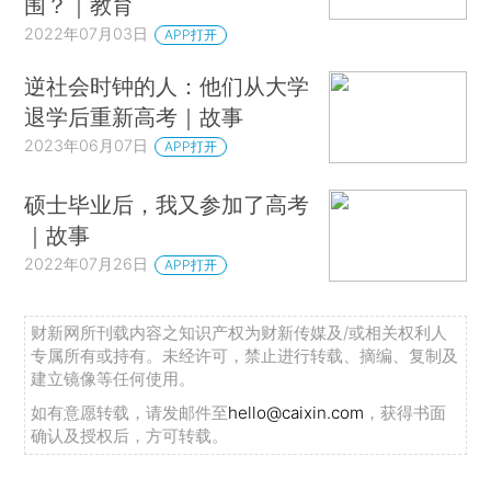
围？｜教育
2022年07月03日
APP打开
逆社会时钟的人：他们从大学
退学后重新高考｜故事
2023年06月07日
APP打开
硕士毕业后，我又参加了高考
｜故事
2022年07月26日
APP打开
财新网所刊载内容之知识产权为财新传媒及/或相关权利人
专属所有或持有。未经许可，禁止进行转载、摘编、复制及
建立镜像等任何使用。
如有意愿转载，请发邮件至
hello@caixin.com
，获得书面
确认及授权后，方可转载。