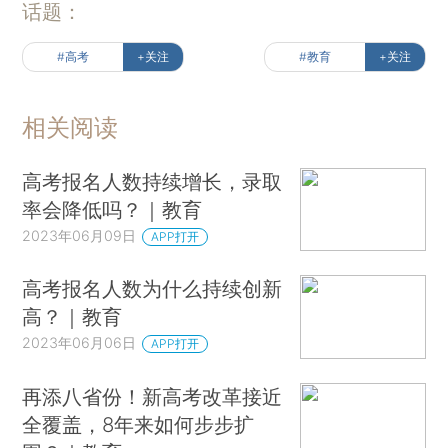
话题：
#高考
+关注
#教育
+关注
相关阅读
高考报名人数持续增长，录取
率会降低吗？｜教育
2023年06月09日
APP打开
高考报名人数为什么持续创新
高？｜教育
2023年06月06日
APP打开
再添八省份！新高考改革接近
全覆盖，8年来如何步步扩