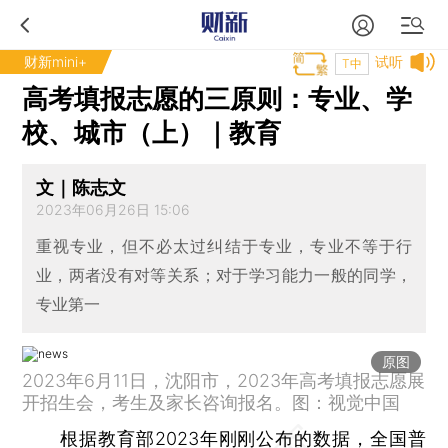
财新mini+
试听
T中
高考填报志愿的三原则：专业、学
校、城市（上）｜教育
文｜陈志文
2023年06月26日 15:06
重视专业，但不必太过纠结于专业，专业不等于行
业，两者没有对等关系；对于学习能力一般的同学，
专业第一
原图
2023年6月11日，沈阳市，2023年高考填报志愿展
开招生会，考生及家长咨询报名。图：视觉中国
根据教育部2023年刚刚公布的数据，全国普