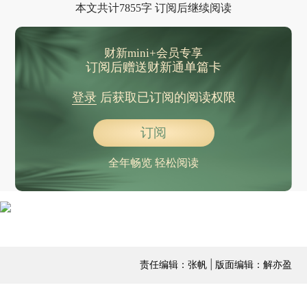
本文共计7855字 订阅后继续阅读
财新mini+会员专享
订阅后赠送财新通单篇卡
登录
后获取已订阅的阅读权限
订阅
全年畅览 轻松阅读
责任编辑：张帆 | 版面编辑：解亦盈