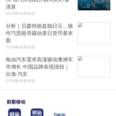
清算
2026年08月06日
分析｜贝森特操盘稳日元，操
作巧思能否撬动美日货币基本
面
2026年08月06日
电动汽车需求高涨驱动澳洲车
市增长 中国品牌表现强劲｜
出海·汽车
2026年08月06日
财新移动