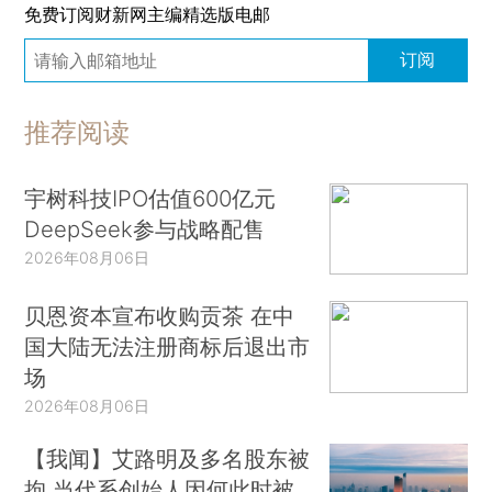
免费订阅财新网主编精选版电邮
订阅
推荐阅读
宇树科技IPO估值600亿元
DeepSeek参与战略配售
2026年08月06日
贝恩资本宣布收购贡茶 在中
国大陆无法注册商标后退出市
场
2026年08月06日
【我闻】艾路明及多名股东被
拘 当代系创始人因何此时被