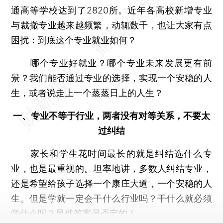
通高等学校达到了2820所。近年各高校新增专业
与裁撤专业越来越频繁，动辄数千，也让大家有点
困扰：到底这个专业就业如何？
哪个专业好就业？哪个专业未来发展更有前
景？我们能否通过专业的选择，实现一个安稳的人
生，或者说走上一个蒸蒸日上的人生？
一、专业不等于行业，两者没有对等关系，不要太
过纠结
家长和学生花时间最长的就是纠结选什么专
业，也是最重视的。坦率地讲，多数人纠结专业，
还是希望给孩子选择一个康庄大道，一个安稳的人
生。但是学就一定会干什么行业吗？干什么就必须
学什么吗？显然答案是否定的！